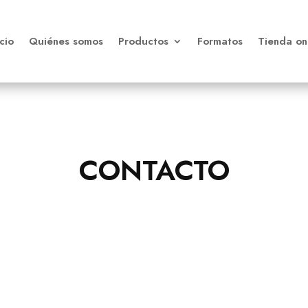
icio
Quiénes somos
Productos
Formatos
Tienda on
CONTACTO