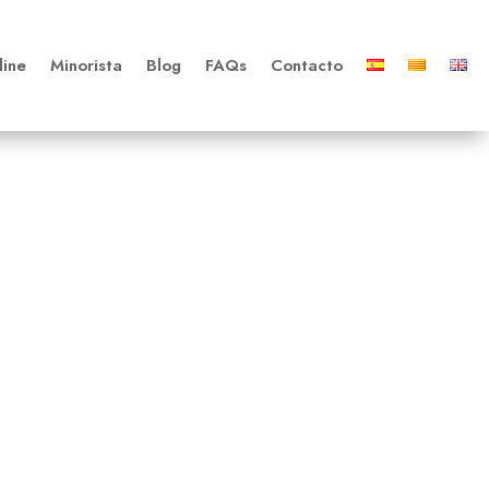
line
Minorista
Blog
FAQs
Contacto