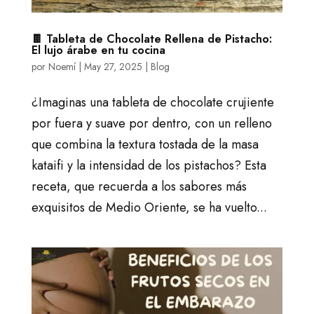
🍫 Tableta de Chocolate Rellena de Pistacho:
El lujo árabe en tu cocina
por
Noemí
|
May 27, 2025
|
Blog
¿Imaginas una tableta de chocolate crujiente
por fuera y suave por dentro, con un relleno
que combina la textura tostada de la masa
kataifi y la intensidad de los pistachos? Esta
receta, que recuerda a los sabores más
exquisitos de Medio Oriente, se ha vuelto...