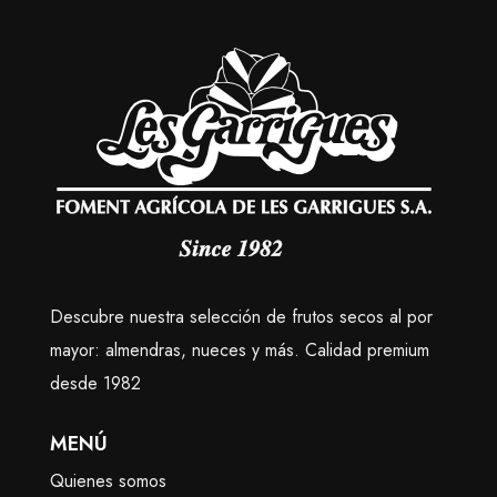
Descubre nuestra selección de frutos secos al por
mayor: almendras, nueces y más. Calidad premium
desde 1982
MENÚ
Quienes somos