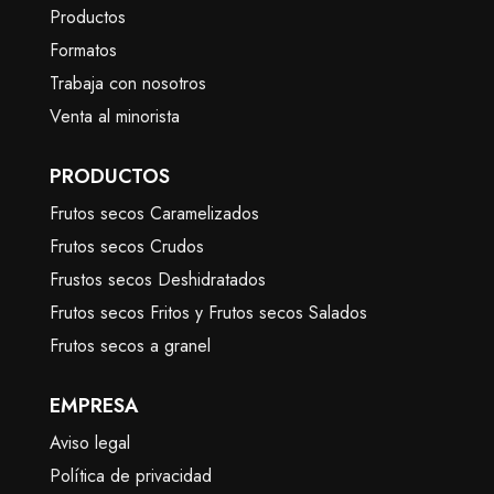
Productos
Formatos
Trabaja con nosotros
Venta al minorista
PRODUCTOS
Frutos secos Caramelizados
Frutos secos Crudos
Frustos secos Deshidratados
Frutos secos Fritos y Frutos secos Salados
Frutos secos a granel
EMPRESA
Aviso legal
Política de privacidad