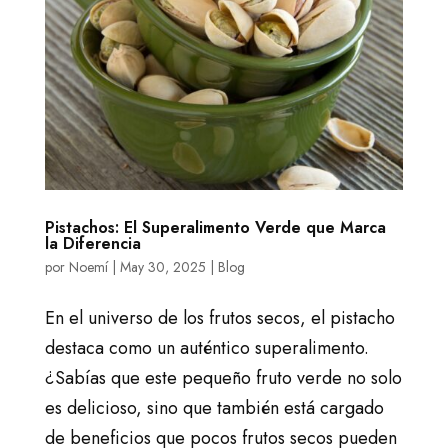
Pistachos: El Superalimento Verde que Marca
la Diferencia
por
Noemí
|
May 30, 2025
|
Blog
En el universo de los frutos secos, el pistacho
destaca como un auténtico superalimento.
¿Sabías que este pequeño fruto verde no solo
es delicioso, sino que también está cargado
de beneficios que pocos frutos secos pueden