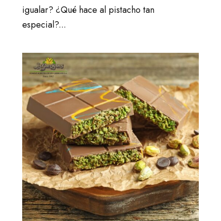
igualar? ¿Qué hace al pistacho tan
especial?...