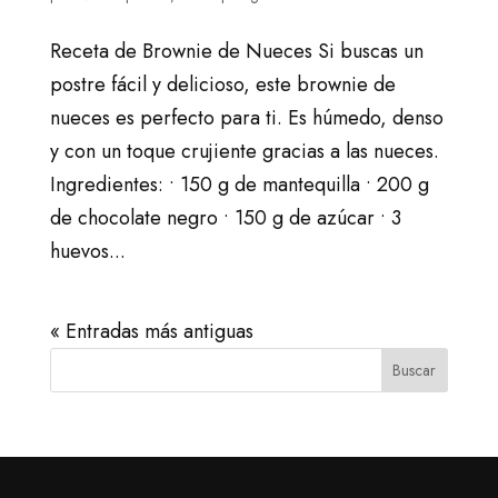
Receta de Brownie de Nueces Si buscas un
postre fácil y delicioso, este brownie de
nueces es perfecto para ti. Es húmedo, denso
y con un toque crujiente gracias a las nueces.
Ingredientes: • 150 g de mantequilla • 200 g
de chocolate negro • 150 g de azúcar • 3
huevos...
« Entradas más antiguas
Buscar