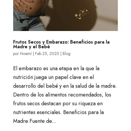
Frutos Secos y Embarazo: Beneficios para la
Madre y el Bebé
por
Noemí
|
Feb 25, 2025
|
Blog
El embarazo es una etapa en la que la
nutrición juega un papel clave en el
desarrollo del bebé y en la salud de la madre.
Dentro de los alimentos recomendados, los
frutos secos destacan por su riqueza en
nutrientes esenciales. Beneficios para la
Madre Fuente de...