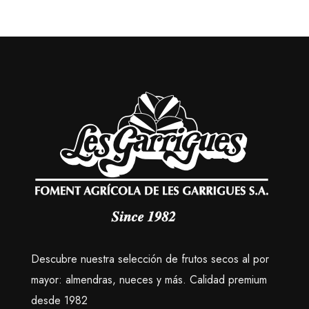
Descubre nuestra selección de frutos secos al por
mayor: almendras, nueces y más. Calidad premium
desde 1982