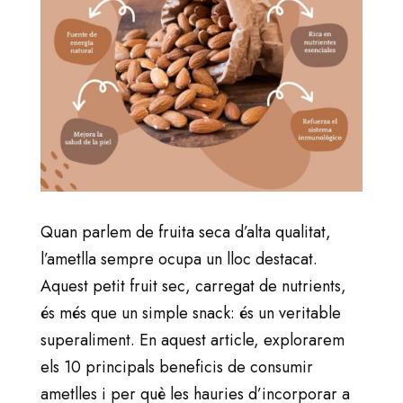
Quan parlem de fruita seca d’alta qualitat,
l’ametlla sempre ocupa un lloc destacat.
Aquest petit fruit sec, carregat de nutrients,
és més que un simple snack: és un veritable
superaliment. En aquest article, explorarem
els 10 principals beneficis de consumir
ametlles i per què les hauries d’incorporar a