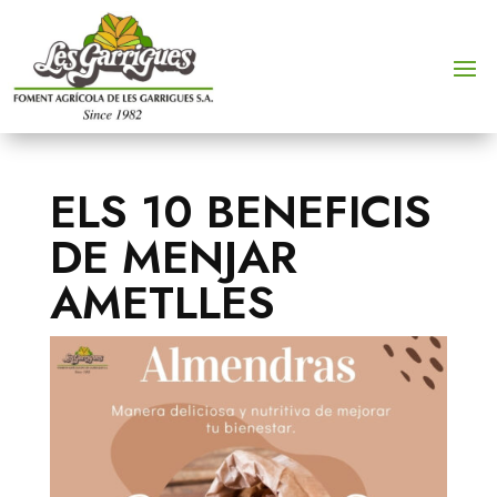
ELS 10 BENEFICIS
DE MENJAR
AMETLLES