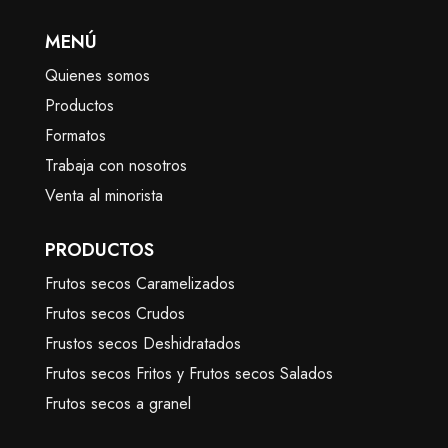
MENÚ
Quienes somos
Productos
Formatos
Trabaja con nosotros
Venta al minorista
PRODUCTOS
Frutos secos Caramelizados
Frutos secos Crudos
Frustos secos Deshidratados
Frutos secos Fritos y Frutos secos Salados
Frutos secos a granel