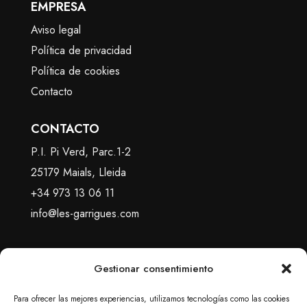
EMPRESA
Aviso legal
Política de privacidad
Política de cookies
Contacto
CONTACTO
P.I. Pi Verd, Parc.1-2
25179 Maials, Lleida
+34 973 13 06 11
info@les-garrigues.com
Gestionar consentimiento
Para ofrecer las mejores experiencias, utilizamos tecnologías como las cookies