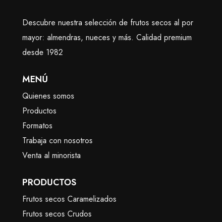
Descubre nuestra selección de frutos secos al por
mayor: almendras, nueces y más. Calidad premium
desde 1982
MENÚ
Quienes somos
Productos
Formatos
Trabaja con nosotros
Venta al minorista
PRODUCTOS
Frutos secos Caramelizados
Frutos secos Crudos