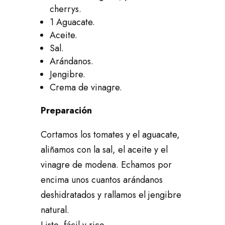
cherrys.
1 Aguacate.
Aceite.
Sal.
Arándanos.
Jengibre.
Crema de vinagre.
Preparación
Cortamos los tomates y el aguacate,
aliñamos con la sal, el aceite y el
vinagre de modena. Echamos por
encima unos cuantos arándanos
deshidratados y rallamos el jengibre
natural.