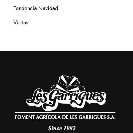
Tendencia Navidad
Visitas