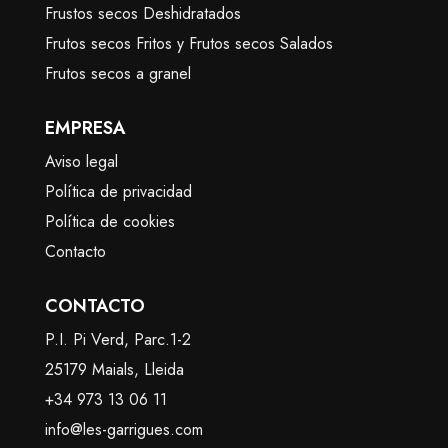
Frustos secos Deshidratados
Frutos secos Fritos y Frutos secos Salados
Frutos secos a granel
EMPRESA
Aviso legal
Política de privacidad
Política de cookies
Contacto
CONTACTO
P.I. Pi Verd, Parc.1-2
25179 Maials, Lleida
+34 973 13 06 11
info@les-garrigues.com