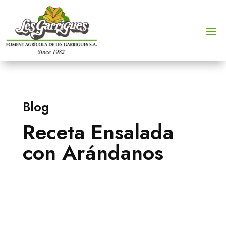
Blog
Receta Ensalada
con Arándanos