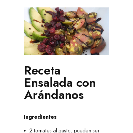
Receta
Ensalada con
Arándanos
Ingredientes
2 tomates al gusto, pueden ser