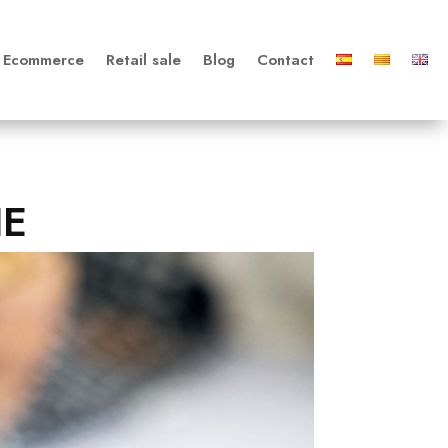
Ecommerce
Retail sale
Blog
Contact
IE