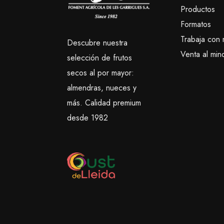
Productos
Formatos
Trabaja con 
Descubre nuestra
Venta al mino
selección de frutos
secos al por mayor:
almendras, nueces y
más. Calidad premium
desde 1982