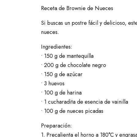
Receta de Brownie de Nueces
Si buscas un postre fácil y delicioso, e
nueces.
Ingredientes:
• 150 g de mantequilla
• 200 g de chocolate negro
• 150 g de azúcar
• 3 huevos
• 100 g de harina
• 1 cucharadita de esencia de vainilla
• 100 g de nueces picadas
Preparación:
1. Precalienta el horno a 180°C y engra