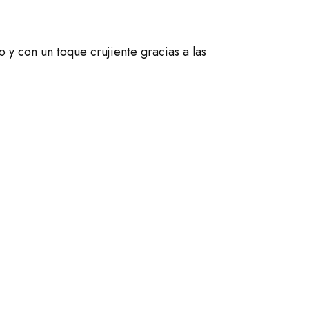
 y con un toque crujiente gracias a las