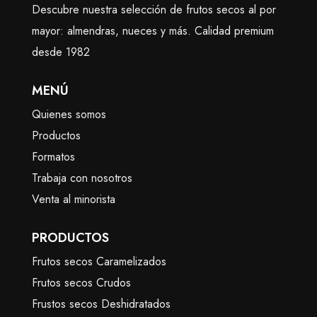
Descubre nuestra selección de frutos secos al por
mayor: almendras, nueces y más. Calidad premium
desde 1982
MENÚ
Quienes somos
Productos
Formatos
Trabaja con nosotros
Venta al minorista
PRODUCTOS
Frutos secos Caramelizados
Frutos secos Crudos
Frustos secos Deshidratados