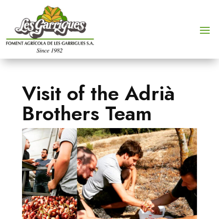
Visit of the Adrià
Brothers Team