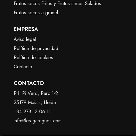
Frutos secos Fritos y Frutos secos Salados
Frutos secos a granel
EMPRESA
Aviso legal
Política de privacidad
Política de cookies
Contacto
CONTACTO
P.I. Pi Verd, Parc.1-2
25179 Maials, Lleida
+34 973 13 06 11
info@les-garrigues.com